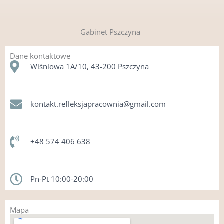
Gabinet Pszczyna
Dane kontaktowe​
Wiśniowa 1A/10, 43-200 Pszczyna
kontakt.refleksjapracownia@gmail.com​
+48 574 406 638
Pn-Pt 10:00-20:00
Mapa