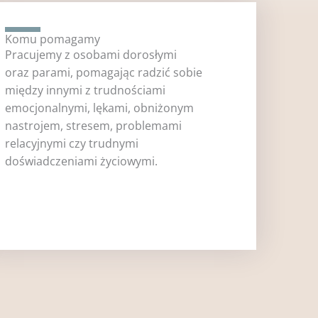
Komu pomagamy
Pracujemy z osobami dorosłymi
oraz parami, pomagając radzić sobie
między innymi z trudnościami
emocjonalnymi, lękami, obniżonym
nastrojem, stresem, problemami
relacyjnymi czy trudnymi
doświadczeniami życiowymi.