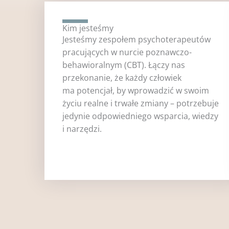
Kim jesteśmy
Jesteśmy zespołem psychoterapeutów
pracujących w nurcie poznawczo-
behawioralnym (CBT).
Łączy nas
przekonanie, że każdy człowiek
ma potencjał, by wprowadzić w swoim
życiu realne i trwałe zmiany – potrzebuje
jedynie odpowiedniego wsparcia, wiedzy
i narzędzi.