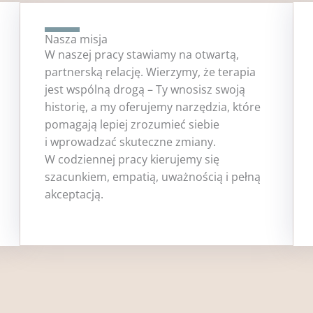
Nasza misja
W naszej pracy stawiamy na otwartą,
partnerską relację. Wierzymy, że terapia
jest wspólną drogą – Ty wnosisz swoją
historię, a my oferujemy narzędzia, które
pomagają lepiej zrozumieć siebie
i wprowadzać skuteczne zmiany.
W codziennej pracy kierujemy się
szacunkiem, empatią, uważnością i pełną
akceptacją.