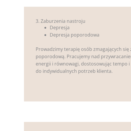
3. Zaburzenia nastroju
Depresja
Depresja poporodowa
Prowadzimy terapię osób zmagających się 
poporodową. Pracujemy nad przywracanie
energii i równowagi, dostosowując tempo 
do indywidualnych potrzeb klienta.