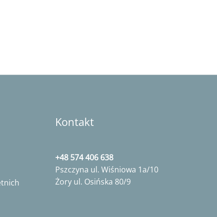
Kontakt
+48 574 406 638
Pszczyna ul. Wiśniowa 1a/10
Żory ul. Osińska 80/9
tnich