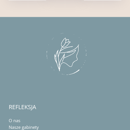
REFLEKSJA
O nas
Nasze gabinety